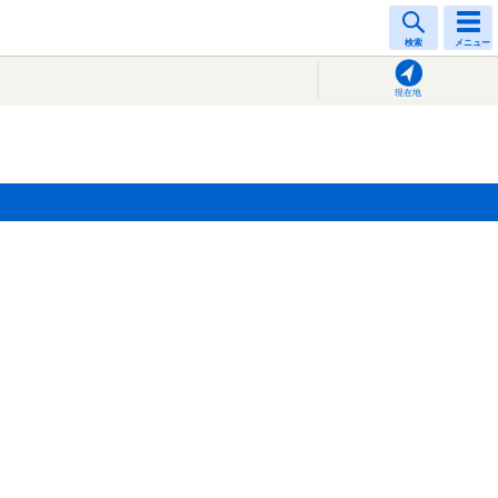
検索
メニュー
現在地