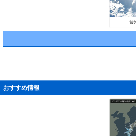
紫
おすすめ情報