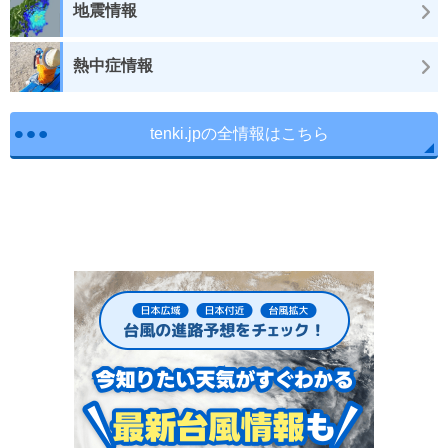
地震情報
熱中症情報
tenki.jpの全情報はこちら