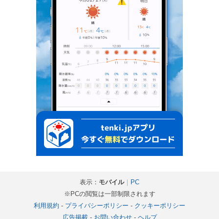
表示：
モバイル
｜
PC
※PCの閲覧は一部制限されます
利用規約
-
プライバシーポリシー
-
クッキーポリシー
広告掲載
-
お問い合わせ
-
ヘルプ