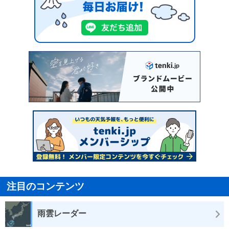
注目のコンテンツ
雨雲レーダー