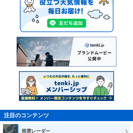
注目のコンテンツ
雨雲レーダー