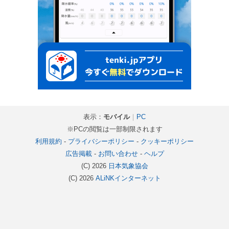
表示：
モバイル
｜
PC
※PCの閲覧は一部制限されます
利用規約
-
プライバシーポリシー
-
クッキーポリシー
広告掲載
-
お問い合わせ
-
ヘルプ
(C) 2026
日本気象協会
(C) 2026
ALiNKインターネット