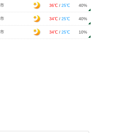
市
36℃
/
25℃
40%
市
34℃
/
25℃
40%
市
34℃
/
25℃
10%