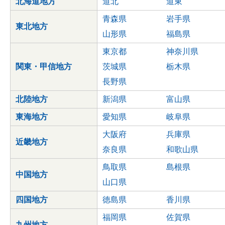
北海道地方
道北
道東
青森県
岩手県
東北地方
山形県
福島県
東京都
神奈川県
関東・甲信地方
茨城県
栃木県
長野県
北陸地方
新潟県
富山県
東海地方
愛知県
岐阜県
大阪府
兵庫県
近畿地方
奈良県
和歌山県
鳥取県
島根県
中国地方
山口県
四国地方
徳島県
香川県
福岡県
佐賀県
九州地方