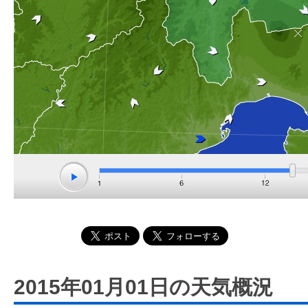
2015年01月01日の天気概況