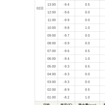
13:00
-9.4
0.5
02日
12:00
-9.6
0.0
11:00
-9.9
0.0
10:00
-9.8
1.0
09:00
-9.7
0.0
08:00
-9.9
0.0
07:00
-9.6
0.5
06:00
-9.4
1.0
05:00
-9.3
0.5
04:00
-9.3
0.0
03:00
-9.3
0.0
02:00
-8.9
0.5
01:00
-8.2
1.0