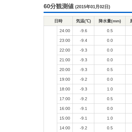
60分観測値
(2015年01月02日)
日時
気温(℃)
降水量(mm)
24:00
-9.6
0.5
23:00
-9.4
0.0
22:00
-9.3
0.0
21:00
-9.3
0.0
20:00
-9.3
0.5
19:00
-9.2
0.0
18:00
-9.3
1.0
17:00
-9.2
0.5
16:00
-9.1
0.0
15:00
-9.1
1.0
14:00
-9.2
0.5