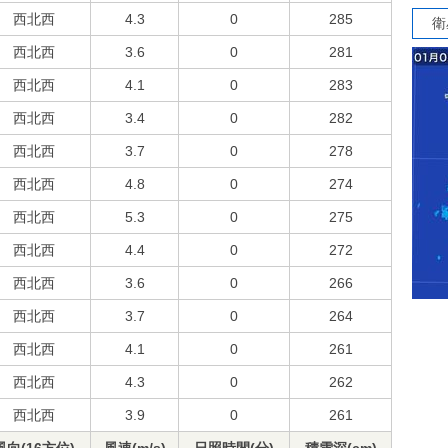
西北西
4.3
0
285
衛
西北西
3.6
0
281
西北西
4.1
0
283
西北西
3.4
0
282
西北西
3.7
0
278
西北西
4.8
0
274
西北西
5.3
0
275
西北西
4.4
0
272
西北西
3.6
0
266
西北西
3.7
0
264
西北西
4.1
0
261
西北西
4.3
0
262
西北西
3.9
0
261