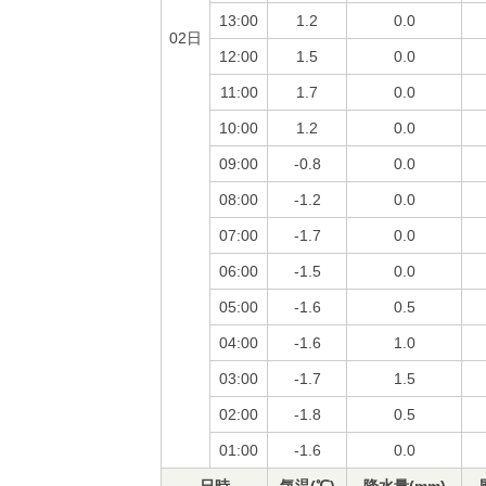
13:00
1.2
0.0
02日
12:00
1.5
0.0
11:00
1.7
0.0
10:00
1.2
0.0
09:00
-0.8
0.0
08:00
-1.2
0.0
07:00
-1.7
0.0
06:00
-1.5
0.0
05:00
-1.6
0.5
04:00
-1.6
1.0
03:00
-1.7
1.5
02:00
-1.8
0.5
01:00
-1.6
0.0