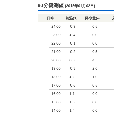
60分観測値
(2015年01月02日)
日時
気温(℃)
降水量(mm)
24:00
-0.9
0.5
23:00
-0.4
0.0
22:00
-0.1
0.0
21:00
-0.2
0.5
20:00
0.0
4.5
19:00
-0.3
2.0
18:00
-0.5
1.0
17:00
-0.6
0.5
16:00
1.1
0.0
15:00
1.6
0.0
14:00
1.4
0.0