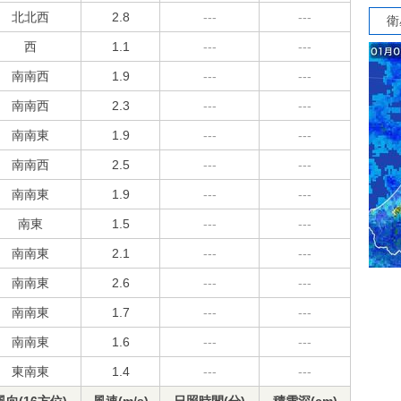
北北西
2.8
---
---
衛
西
1.1
---
---
南南西
1.9
---
---
南南西
2.3
---
---
南南東
1.9
---
---
南南西
2.5
---
---
南南東
1.9
---
---
南東
1.5
---
---
南南東
2.1
---
---
南南東
2.6
---
---
南南東
1.7
---
---
南南東
1.6
---
---
東南東
1.4
---
---