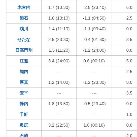
木古内
1.7 (13:30)
-2.5 (23:40)
6.0
熊石
1.6 (13:10)
-1.1 (04:50)
2.5
鵡川
1.4 (11:10)
-1.1 (03:40)
0.0
せたな
2.5 (23:30)
-0.4 (01:30)
3.5
日高門別
1.5 (11:20)
-1.2 (24:00)
0.0
江差
3.4 (24:00)
0.6 (00:10)
5.0
知内
---
---
2.5
厚真
1.2 (14:00)
-1.2 (23:30)
8.0
安平
---
---
3.5
静内
1.8 (13:50)
-0.5 (23:40)
0.0
千軒
---
---
1.0
奥尻
3.2 (22:50)
1.0 (00:10)
0.0
石崎
---
---
2.0