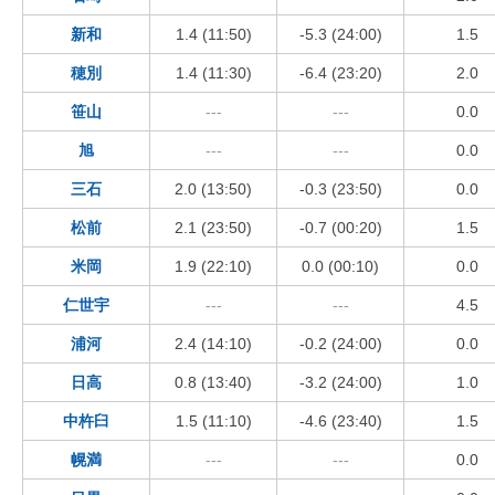
新和
1.4 (11:50)
-5.3 (24:00)
1.5
穂別
1.4 (11:30)
-6.4 (23:20)
2.0
笹山
---
---
0.0
旭
---
---
0.0
三石
2.0 (13:50)
-0.3 (23:50)
0.0
松前
2.1 (23:50)
-0.7 (00:20)
1.5
米岡
1.9 (22:10)
0.0 (00:10)
0.0
仁世宇
---
---
4.5
浦河
2.4 (14:10)
-0.2 (24:00)
0.0
日高
0.8 (13:40)
-3.2 (24:00)
1.0
中杵臼
1.5 (11:10)
-4.6 (23:40)
1.5
幌満
---
---
0.0