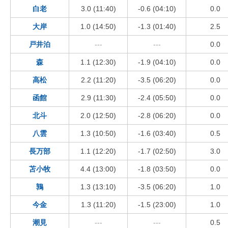
白老
3.0 (11:40)
-0.6 (04:10)
0.0
大岸
1.0 (14:50)
-1.3 (01:40)
2.5
戸井泊
---
---
0.0
森
1.1 (12:30)
-1.9 (04:10)
0.0
高松
2.2 (11:20)
-3.5 (06:20)
0.0
函館
2.9 (11:30)
-2.4 (05:50)
0.0
北斗
2.0 (12:50)
-2.8 (06:20)
0.0
八雲
1.3 (10:50)
-1.6 (03:40)
0.5
長万部
1.1 (12:20)
-1.7 (02:50)
3.0
苫小牧
4.4 (13:00)
-1.8 (03:50)
0.0
鶉
1.3 (13:10)
-3.5 (06:20)
1.0
今金
1.3 (11:20)
-1.5 (23:00)
1.0
潮見
---
---
0.5