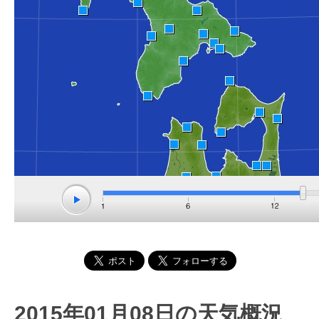
2015年01月08日の天気概況