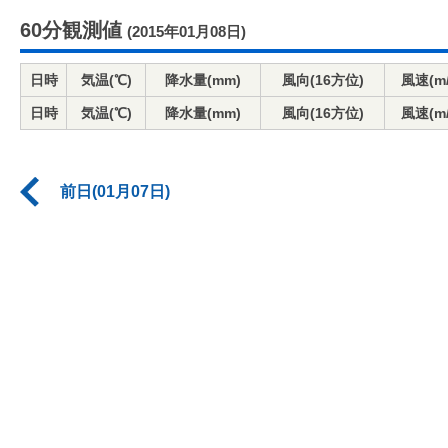
60分観測値
(2015年01月08日)
日時
気温(℃)
降水量(mm)
風向(16方位)
風速(m/
日時
気温(℃)
降水量(mm)
風向(16方位)
風速(m/
前日(01月07日)