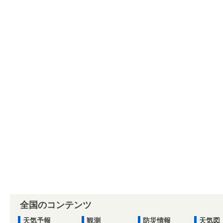
全国のコンテンツ
天気予報
観測
防災情報
天気図