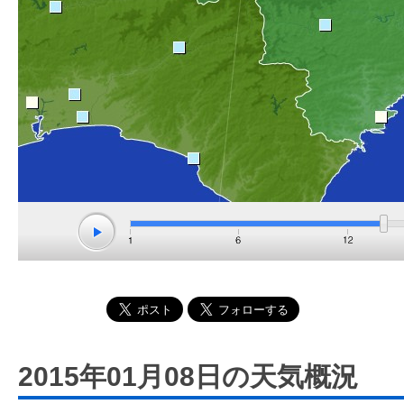
2015年01月08日の天気概況