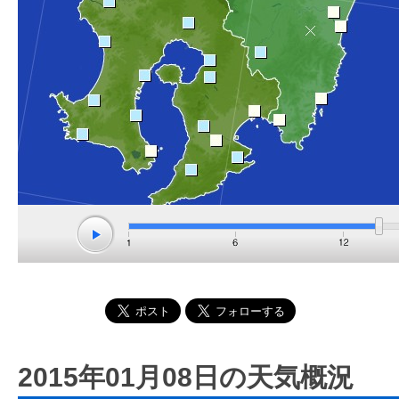
2015年01月08日の天気概況