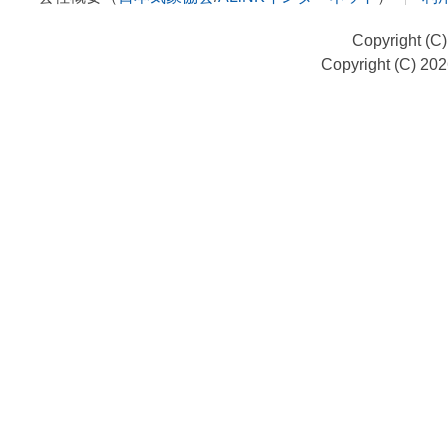
Copyright (C
Copyright (C) 20