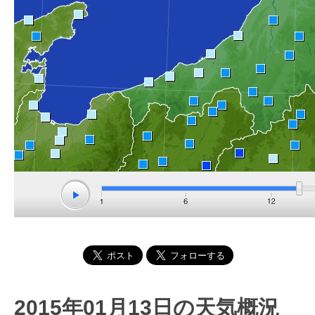
2015年01月13日の天気概況