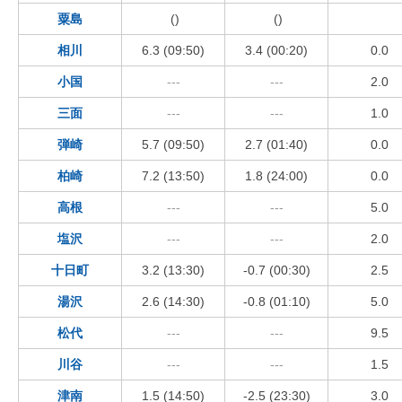
粟島
()
()
相川
6.3 (09:50)
3.4 (00:20)
0.0
小国
---
---
2.0
三面
---
---
1.0
弾崎
5.7 (09:50)
2.7 (01:40)
0.0
柏崎
7.2 (13:50)
1.8 (24:00)
0.0
高根
---
---
5.0
塩沢
---
---
2.0
十日町
3.2 (13:30)
-0.7 (00:30)
2.5
湯沢
2.6 (14:30)
-0.8 (01:10)
5.0
松代
---
---
9.5
川谷
---
---
1.5
津南
1.5 (14:50)
-2.5 (23:30)
3.0