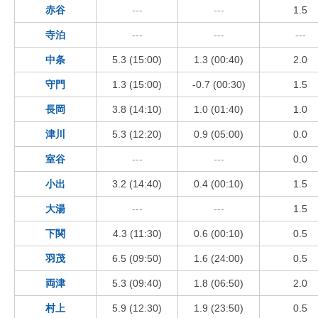
赤谷
---
---
1.5
寺泊
---
---
---
中条
5.3 (15:00)
1.3 (00:40)
2.0
守門
1.3 (15:00)
-0.7 (00:30)
1.5
長岡
3.8 (14:10)
1.0 (01:40)
1.0
津川
5.3 (12:20)
0.9 (05:00)
0.0
室谷
---
---
0.0
小出
3.2 (14:40)
0.4 (00:10)
1.5
大湯
---
---
1.5
下関
4.3 (11:30)
0.6 (00:10)
0.5
羽茂
6.5 (09:50)
1.6 (24:00)
0.5
両津
5.3 (09:40)
1.8 (06:50)
2.0
村上
5.9 (12:30)
1.9 (23:50)
0.5