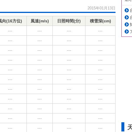
2015年01月13日
風向(16方位)
風速(m/s)
日照時間(分)
積雪深(cm)
---
---
---
---
---
---
---
---
---
---
---
---
---
---
---
---
---
---
---
---
---
---
---
---
---
---
---
---
---
---
---
---
---
---
---
---
---
---
---
---
---
---
---
---