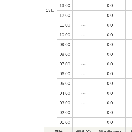
13:00
---
0.0
13日
12:00
---
0.0
11:00
---
0.0
10:00
---
0.0
09:00
---
0.0
08:00
---
0.0
07:00
---
0.0
06:00
---
0.0
05:00
---
0.0
04:00
---
0.0
03:00
---
0.0
02:00
---
0.0
01:00
---
0.0