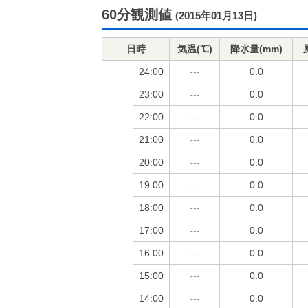
60分観測値
(2015年01月13日)
日時
気温(℃)
降水量(mm)
24:00
---
0.0
23:00
---
0.0
22:00
---
0.0
21:00
---
0.0
20:00
---
0.0
19:00
---
0.0
18:00
---
0.0
17:00
---
0.0
16:00
---
0.0
15:00
---
0.0
14:00
---
0.0