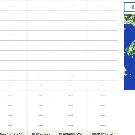
---
---
---
---
衛
---
---
---
---
---
---
---
---
---
---
---
---
---
---
---
---
---
---
---
---
---
---
---
---
---
---
---
---
---
---
---
---
---
---
---
---
---
---
---
---
---
---
---
---
---
---
---
---