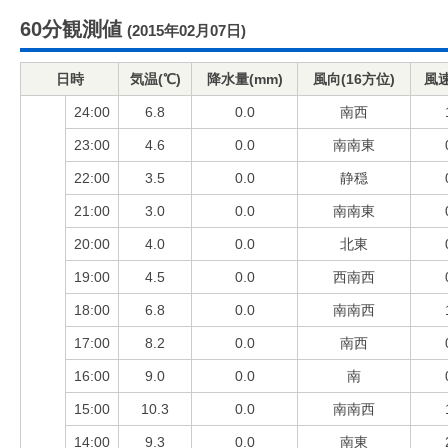
60分観測値
(2015年02月07日)
日時
気温(℃)
降水量(mm)
風向(16方位)
風速
24:00
6.8
0.0
南西
23:00
4.6
0.0
南南東
22:00
3.5
0.0
静穏
21:00
3.0
0.0
南南東
20:00
4.0
0.0
北東
19:00
4.5
0.0
西南西
18:00
6.8
0.0
南南西
17:00
8.2
0.0
南西
16:00
9.0
0.0
南
15:00
10.3
0.0
南南西
14:00
9.3
0.0
南東