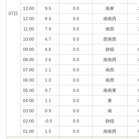
13:00
9.5
0.0
南東
07日
12:00
8.4
0.0
南南西
11:00
7.9
0.0
南西
10:00
6.7
0.0
西南西
09:00
4.6
0.0
静穏
08:00
2.6
0.0
南南西
07:00
1.1
0.0
南西
06:00
1.0
0.0
南西
05:00
0.7
0.0
南南東
04:00
1.1
0.0
東
03:00
0.9
0.0
南
02:00
-0.5
0.0
静穏
01:00
1.5
0.0
南南西