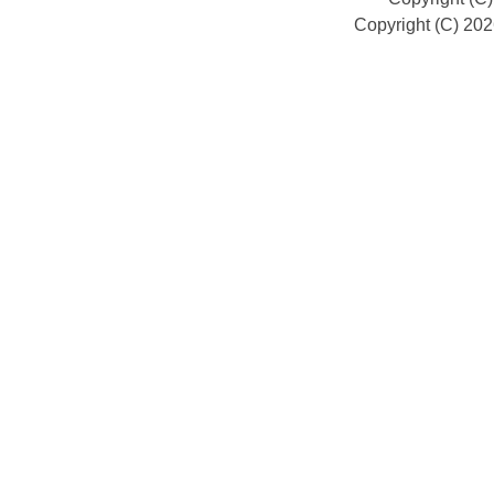
Copyright (C) 20