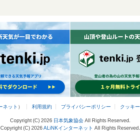
ターネット
）
利用規約
プライバシーポリシー
クッキー
Copyright (C) 2026
日本気象協会
All Rights Reserved.
Copyright (C) 2026
ALiNKインターネット
All Rights Reserved.