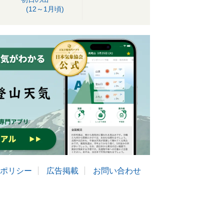
(12～1月頃)
ポリシー
広告掲載
お問い合わせ