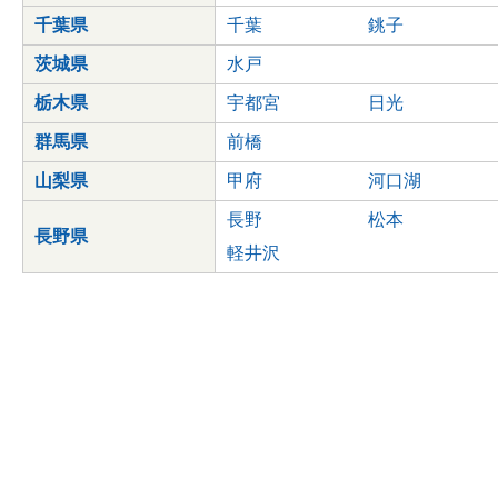
千葉県
千葉
銚子
茨城県
水戸
栃木県
宇都宮
日光
群馬県
前橋
山梨県
甲府
河口湖
長野
松本
長野県
軽井沢