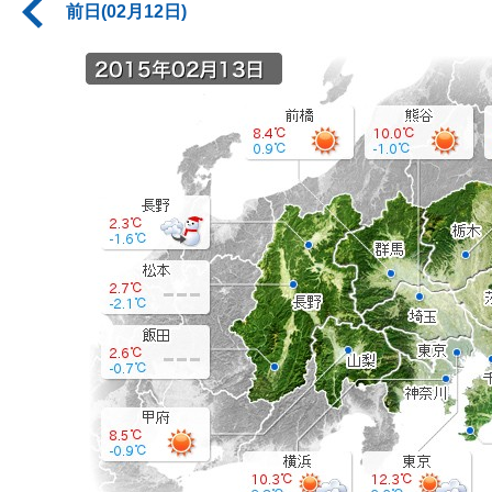
前日(02月12日)