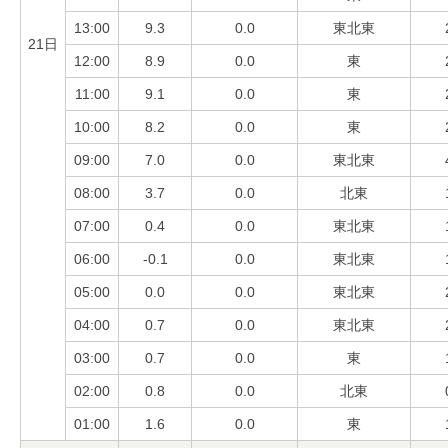
13:00
9.3
0.0
東北東
21日
12:00
8.9
0.0
東
11:00
9.1
0.0
東
10:00
8.2
0.0
東
09:00
7.0
0.0
東北東
08:00
3.7
0.0
北東
07:00
0.4
0.0
東北東
06:00
-0.1
0.0
東北東
05:00
0.0
0.0
東北東
04:00
0.7
0.0
東北東
03:00
0.7
0.0
東
02:00
0.8
0.0
北東
01:00
1.6
0.0
東