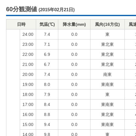
60分観測値
(2015年02月21日)
日時
気温(℃)
降水量(mm)
風向(16方位)
風速
24:00
7.4
0.0
東
23:00
7.1
0.0
東北東
22:00
6.9
0.0
東北東
21:00
6.7
0.0
東北東
20:00
7.4
0.0
南東
19:00
8.0
0.0
東南東
18:00
7.9
0.0
東
17:00
8.4
0.0
東南東
16:00
8.8
0.0
東北東
15:00
9.4
0.0
東南東
14:00
9.8
0.0
東