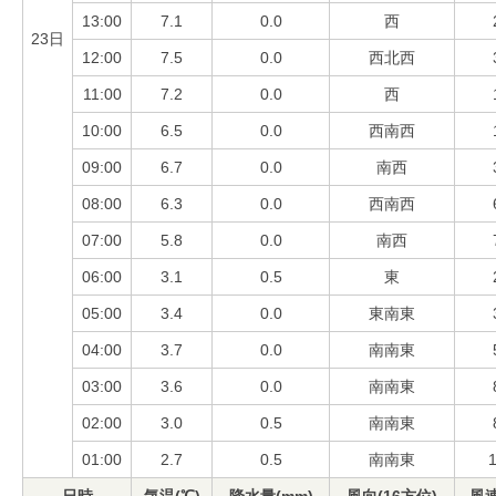
13:00
7.1
0.0
西
23日
12:00
7.5
0.0
西北西
11:00
7.2
0.0
西
10:00
6.5
0.0
西南西
09:00
6.7
0.0
南西
08:00
6.3
0.0
西南西
07:00
5.8
0.0
南西
06:00
3.1
0.5
東
05:00
3.4
0.0
東南東
04:00
3.7
0.0
南南東
03:00
3.6
0.0
南南東
02:00
3.0
0.5
南南東
01:00
2.7
0.5
南南東
1