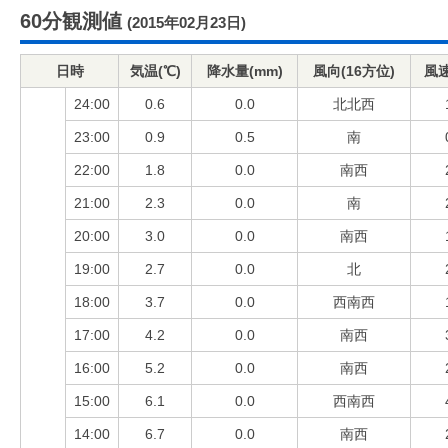
60分観測値
(2015年02月23日)
日時
気温(℃)
降水量(mm)
風向(16方位)
風速
24:00
0.6
0.0
北北西
23:00
0.9
0.5
南
22:00
1.8
0.0
南西
21:00
2.3
0.0
南
20:00
3.0
0.0
南西
19:00
2.7
0.0
北
18:00
3.7
0.0
西南西
17:00
4.2
0.0
南西
16:00
5.2
0.0
南西
15:00
6.1
0.0
西南西
14:00
6.7
0.0
南西