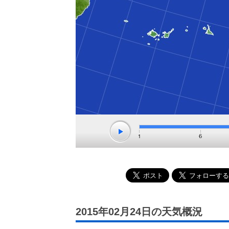
2015年02月24日の天気概況