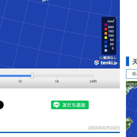
衛
(2015年02月24日)