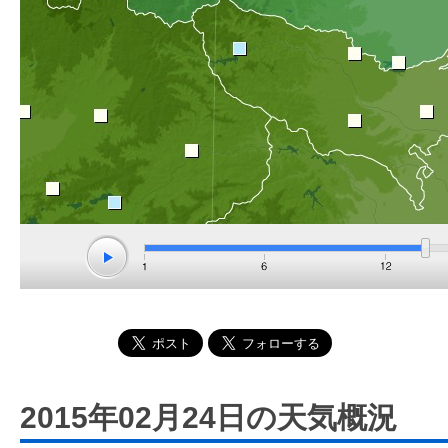
2015年02月24日の天気概況