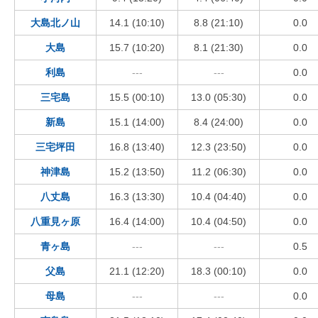
大島北ノ山
14.1 (10:10)
8.8 (21:10)
0.0
大島
15.7 (10:20)
8.1 (21:30)
0.0
利島
---
---
0.0
三宅島
15.5 (00:10)
13.0 (05:30)
0.0
新島
15.1 (14:00)
8.4 (24:00)
0.0
三宅坪田
16.8 (13:40)
12.3 (23:50)
0.0
神津島
15.2 (13:50)
11.2 (06:30)
0.0
八丈島
16.3 (13:30)
10.4 (04:40)
0.0
八重見ヶ原
16.4 (14:00)
10.4 (04:50)
0.0
青ヶ島
---
---
0.5
父島
21.1 (12:20)
18.3 (00:10)
0.0
母島
---
---
0.0