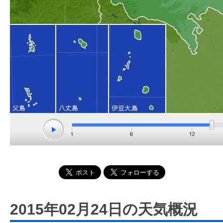
2015年02月24日の天気概況