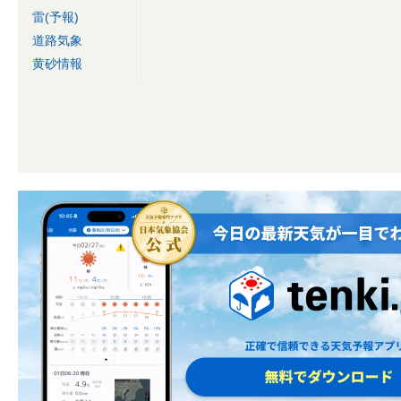
雷(予報)
道路気象
黄砂情報