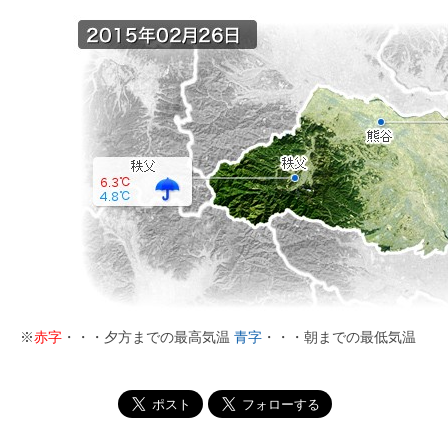
※
赤字
・・・夕方までの最高気温
青字
・・・朝までの最低気温