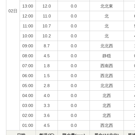
13:00
12.0
0.0
北北東
02日
12:00
11.0
0.0
北
11:00
10.7
0.0
北
10:00
10.2
0.0
北
09:00
8.7
0.0
北北西
08:00
4.5
0.0
静穏
07:00
1.8
0.0
西南西
06:00
1.5
0.0
西北西
05:00
2.8
0.0
北北西
04:00
4.0
0.0
北西
03:00
3.3
0.0
北西
02:00
3.6
0.0
北西
01:00
4.5
0.0
西北西