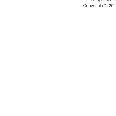
Copyright (C) 20