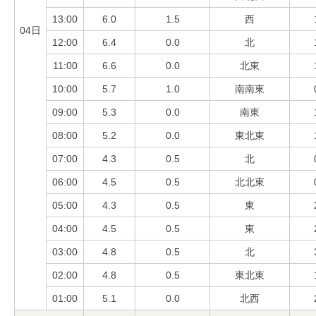
13:00
6.0
1.5
西
04日
12:00
6.4
0.0
北
11:00
6.6
0.0
北東
10:00
5.7
1.0
南南東
09:00
5.3
0.0
南東
08:00
5.2
0.0
東北東
07:00
4.3
0.5
北
06:00
4.5
0.5
北北東
05:00
4.3
0.5
東
04:00
4.5
0.5
東
03:00
4.8
0.5
北
02:00
4.8
0.5
東北東
01:00
5.1
0.0
北西