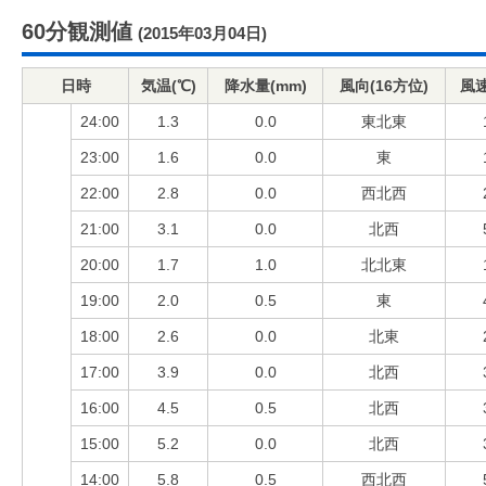
60分観測値
(2015年03月04日)
日時
気温(℃)
降水量(mm)
風向(16方位)
風速
24:00
1.3
0.0
東北東
23:00
1.6
0.0
東
22:00
2.8
0.0
西北西
21:00
3.1
0.0
北西
20:00
1.7
1.0
北北東
19:00
2.0
0.5
東
18:00
2.6
0.0
北東
17:00
3.9
0.0
北西
16:00
4.5
0.5
北西
15:00
5.2
0.0
北西
14:00
5.8
0.5
西北西