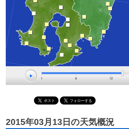
2015年03月13日の天気概況