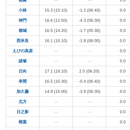
小林
15.3 (15:10)
-1.2 (06:40)
0.0
神門
16.6 (12:50)
-4.3 (06:30)
0.0
都城
16.5 (14:20)
-1.7 (05:30)
0.0
西米良
16.1 (15:10)
-1.8 (06:00)
0.0
えびの高原
---
---
0.0
諸塚
---
---
0.0
日向
17.1 (16:10)
2.0 (06:20)
0.0
串間
16.5 (15:30)
-0.4 (06:40)
0.0
加久藤
14.8 (15:00)
-3.9 (06:30)
0.0
北方
---
---
0.0
日之影
---
---
0.0
椎葉
---
---
0.0