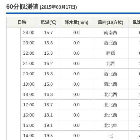
60分観測値
(2015年03月17日)
日時
気温(℃)
降水量(mm)
風向(16方位)
風速
24:00
15.7
0.0
南南西
23:00
15.8
0.0
西北西
22:00
15.3
0.0
静穏
21:00
16.2
0.0
北西
20:00
15.8
0.0
西北西
19:00
15.8
0.0
西北西
18:00
16.3
0.0
北北西
17:00
16.7
0.0
北北西
16:00
18.1
0.0
北北西
15:00
19.1
0.0
北北東
14:00
19.5
0.0
北