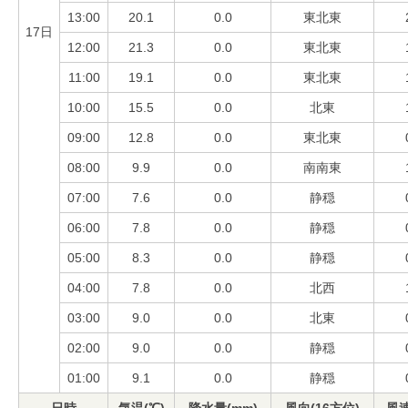
13:00
20.1
0.0
東北東
17日
12:00
21.3
0.0
東北東
11:00
19.1
0.0
東北東
10:00
15.5
0.0
北東
09:00
12.8
0.0
東北東
08:00
9.9
0.0
南南東
07:00
7.6
0.0
静穏
06:00
7.8
0.0
静穏
05:00
8.3
0.0
静穏
04:00
7.8
0.0
北西
03:00
9.0
0.0
北東
02:00
9.0
0.0
静穏
01:00
9.1
0.0
静穏