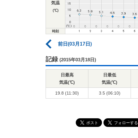
気温
(℃)
時刻
前日(03月17日)
記録
(2015年03月18日)
日最高
日最低
気温(℃)
気温(℃)
19.8 (11:30)
3.5 (06:10)