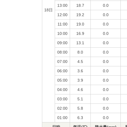
13:00
18.7
0.0
18日
12:00
19.2
0.0
11:00
19.0
0.0
10:00
16.9
0.0
09:00
13.1
0.0
08:00
8.0
0.0
07:00
4.5
0.0
06:00
3.6
0.0
05:00
3.9
0.0
04:00
4.6
0.0
03:00
5.1
0.0
02:00
5.8
0.0
01:00
6.3
0.0