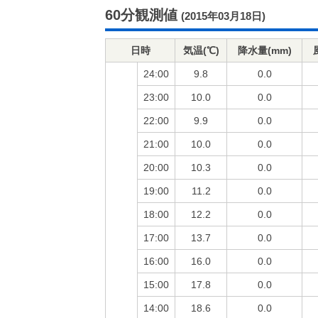
60分観測値
(2015年03月18日)
日時
気温(℃)
降水量(mm)
24:00
9.8
0.0
23:00
10.0
0.0
22:00
9.9
0.0
21:00
10.0
0.0
20:00
10.3
0.0
19:00
11.2
0.0
18:00
12.2
0.0
17:00
13.7
0.0
16:00
16.0
0.0
15:00
17.8
0.0
14:00
18.6
0.0