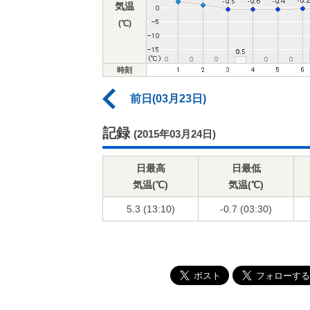
気温
(℃)
時刻
前日(03月23日)
記録
(2015年03月24日)
日最高
日最低
気温(℃)
気温(℃)
5.3 (13:10)
-0.7 (03:30)