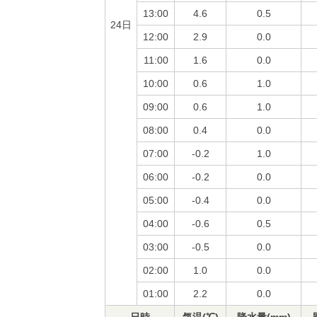
13:00
4.6
0.5
24日
12:00
2.9
0.0
11:00
1.6
0.0
10:00
0.6
1.0
09:00
0.6
1.0
08:00
0.4
0.0
07:00
-0.2
1.0
06:00
-0.2
0.0
05:00
-0.4
0.0
04:00
-0.6
0.5
03:00
-0.5
0.0
02:00
1.0
0.0
01:00
2.2
0.0