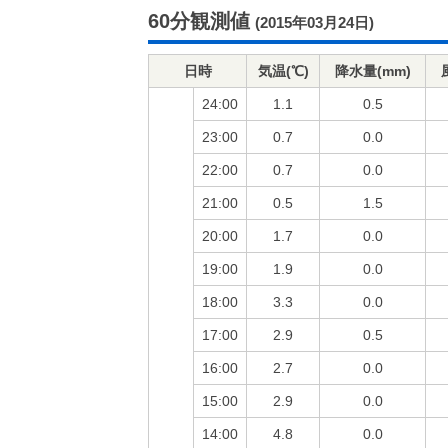
60分観測値
(2015年03月24日)
日時
気温(℃)
降水量(mm)
24:00
1.1
0.5
23:00
0.7
0.0
22:00
0.7
0.0
21:00
0.5
1.5
20:00
1.7
0.0
19:00
1.9
0.0
18:00
3.3
0.0
17:00
2.9
0.5
16:00
2.7
0.0
15:00
2.9
0.0
14:00
4.8
0.0