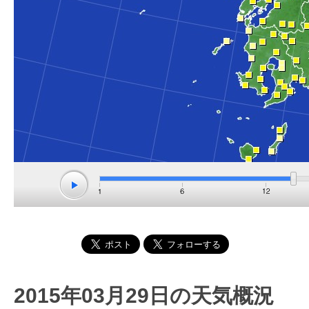
2015年03月29日の天気概況