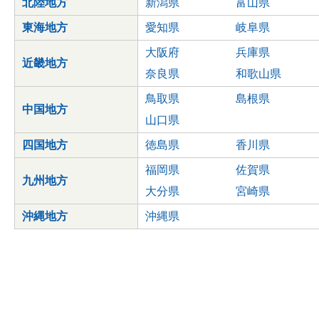
北陸地方
新潟県
富山県
東海地方
愛知県
岐阜県
大阪府
兵庫県
近畿地方
奈良県
和歌山県
鳥取県
島根県
中国地方
山口県
四国地方
徳島県
香川県
福岡県
佐賀県
九州地方
大分県
宮崎県
沖縄地方
沖縄県