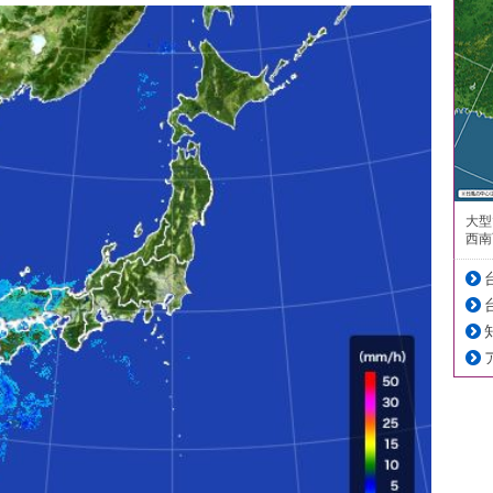
大型
西南