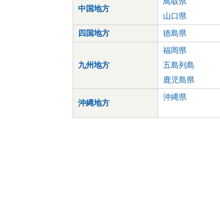
鳥取県
中国地方
山口県
四国地方
徳島県
福岡県
九州地方
五島列島
鹿児島県
沖縄県
沖縄地方