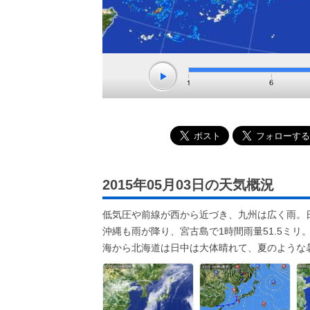
2015年05月03日の天気概況
低気圧や前線が西から近づき、九州は広く雨。
沖縄も雨が降り、宮古島で1時間雨量51.5ミ
海から北海道は日中は大体晴れて、夏のような