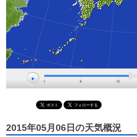
2015年05月06日の天気概況