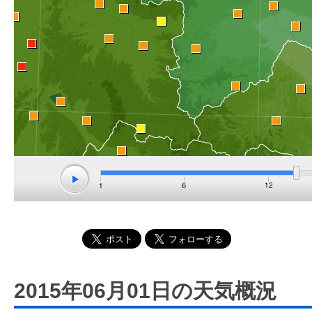
2015年06月01日の天気概況