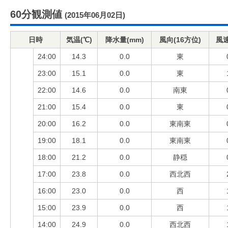
60分観測値
(2015年06月02日)
日時
気温(℃)
降水量(mm)
風向(16方位)
風速
24:00
14.3
0.0
東
23:00
15.1
0.0
東
22:00
14.6
0.0
南東
21:00
15.4
0.0
東
20:00
16.2
0.0
東南東
19:00
18.1
0.0
東南東
18:00
21.2
0.0
静穏
17:00
23.8
0.0
西北西
16:00
23.0
0.0
西
15:00
23.9
0.0
西
14:00
24.9
0.0
西北西