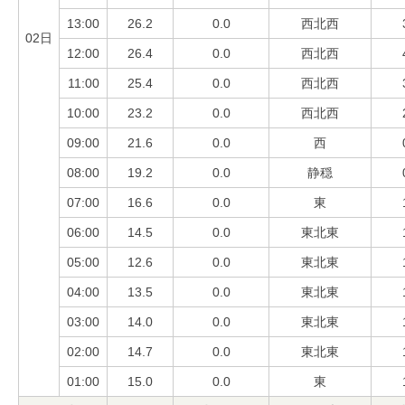
13:00
26.2
0.0
西北西
02日
12:00
26.4
0.0
西北西
11:00
25.4
0.0
西北西
10:00
23.2
0.0
西北西
09:00
21.6
0.0
西
08:00
19.2
0.0
静穏
07:00
16.6
0.0
東
06:00
14.5
0.0
東北東
05:00
12.6
0.0
東北東
04:00
13.5
0.0
東北東
03:00
14.0
0.0
東北東
02:00
14.7
0.0
東北東
01:00
15.0
0.0
東