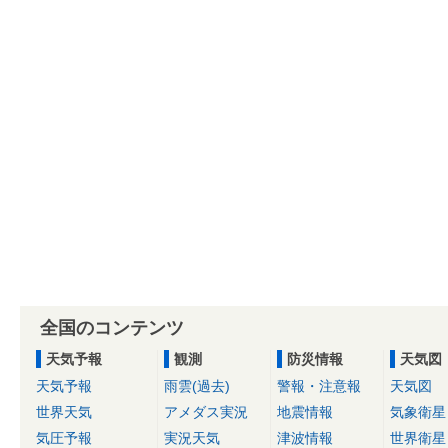
全国のコンテンツ
天気予報
観測
防災情報
天気図
天気予報
雨雲(過去)
警報・注意報
天気図
世界天気
アメダス実況
地震情報
気象衛星
気圧予報
実況天気
津波情報
世界衛星