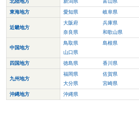
北陸地方
新潟県
富山県
東海地方
愛知県
岐阜県
大阪府
兵庫県
近畿地方
奈良県
和歌山県
鳥取県
島根県
中国地方
山口県
四国地方
徳島県
香川県
福岡県
佐賀県
九州地方
大分県
宮崎県
沖縄地方
沖縄県