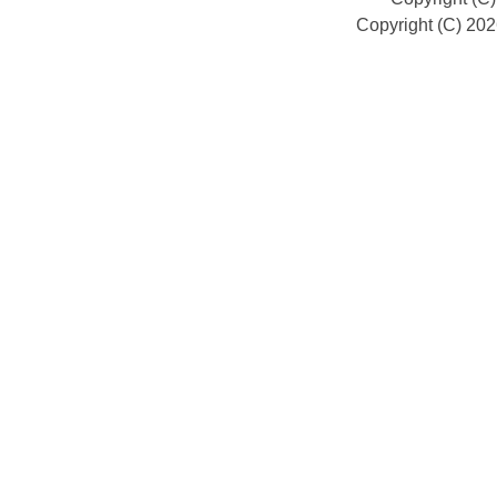
Copyright (C) 20