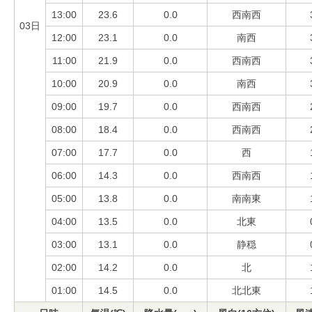
13:00
23.6
0.0
西南西
03日
12:00
23.1
0.0
南西
11:00
21.9
0.0
西南西
10:00
20.9
0.0
南西
09:00
19.7
0.0
西南西
08:00
18.4
0.0
西南西
07:00
17.7
0.0
西
06:00
14.3
0.0
西南西
05:00
13.8
0.0
南南東
04:00
13.5
0.0
北東
03:00
13.1
0.0
静穏
02:00
14.2
0.0
北
01:00
14.5
0.0
北北東