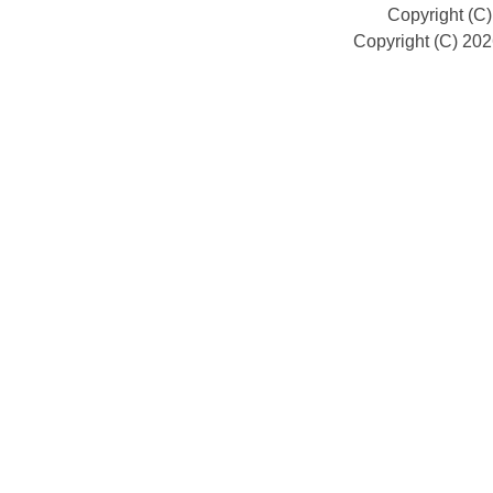
Copyright (C
Copyright (C) 20