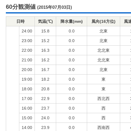
60分観測値
(2015年07月03日)
日時
気温(℃)
降水量(mm)
風向(16方位)
風速
24:00
15.8
0.0
北東
23:00
15.2
0.0
北東
22:00
16.3
0.0
北北東
21:00
16.2
0.0
北北東
20:00
16.7
0.0
北東
19:00
18.2
0.0
東
18:00
20.8
0.0
東
17:00
22.9
0.0
西北西
16:00
23.7
0.0
西
15:00
24.0
0.0
西
14:00
23.9
0.0
西南西