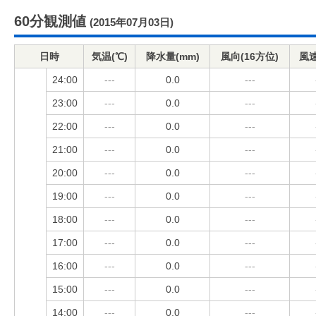
60分観測値
(2015年07月03日)
日時
気温(℃)
降水量(mm)
風向(16方位)
風速
24:00
---
0.0
---
23:00
---
0.0
---
22:00
---
0.0
---
21:00
---
0.0
---
20:00
---
0.0
---
19:00
---
0.0
---
18:00
---
0.0
---
17:00
---
0.0
---
16:00
---
0.0
---
15:00
---
0.0
---
14:00
---
0.0
---