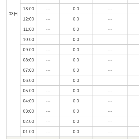
13:00
---
0.0
---
03日
12:00
---
0.0
---
11:00
---
0.0
---
10:00
---
0.0
---
09:00
---
0.0
---
08:00
---
0.0
---
07:00
---
0.0
---
06:00
---
0.0
---
05:00
---
0.0
---
04:00
---
0.0
---
03:00
---
0.0
---
02:00
---
0.0
---
01:00
---
0.0
---