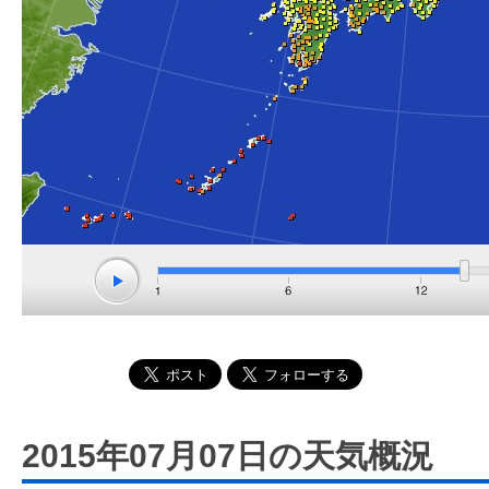
2015年07月07日の天気概況