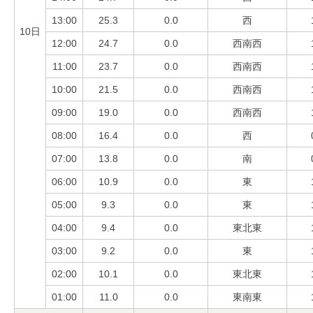
13:00
25.3
0.0
西
10日
12:00
24.7
0.0
西南西
11:00
23.7
0.0
西南西
10:00
21.5
0.0
西南西
09:00
19.0
0.0
西南西
08:00
16.4
0.0
西
07:00
13.8
0.0
南
06:00
10.9
0.0
東
05:00
9.3
0.0
東
04:00
9.4
0.0
東北東
03:00
9.2
0.0
東
02:00
10.1
0.0
東北東
01:00
11.0
0.0
東南東