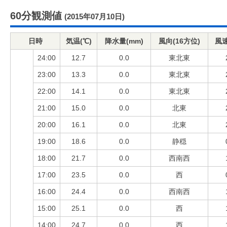
60分観測値
(2015年07月10日)
日時
気温(℃)
降水量(mm)
風向(16方位)
風速
24:00
12.7
0.0
東北東
23:00
13.3
0.0
東北東
22:00
14.1
0.0
東北東
21:00
15.0
0.0
北東
20:00
16.1
0.0
北東
19:00
18.6
0.0
静穏
18:00
21.7
0.0
西南西
17:00
23.5
0.0
西
16:00
24.4
0.0
西南西
15:00
25.1
0.0
西
14:00
24.7
0.0
西