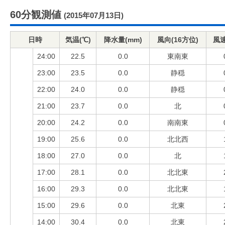
60分観測値
(2015年07月13日)
日時
気温(℃)
降水量(mm)
風向(16方位)
風速
24:00
22.5
0.0
東南東
23:00
23.5
0.0
静穏
22:00
24.0
0.0
静穏
21:00
23.7
0.0
北
20:00
24.2
0.0
南南東
19:00
25.6
0.0
北北西
18:00
27.0
0.0
北
17:00
28.1
0.0
北北東
16:00
29.3
0.0
北北東
15:00
29.6
0.0
北東
14:00
30.4
0.0
北東