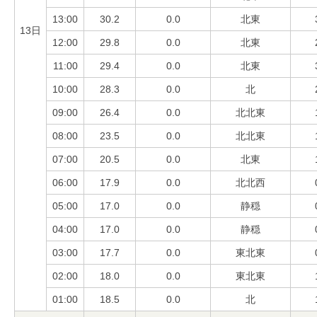
13:00
30.2
0.0
北東
13日
12:00
29.8
0.0
北東
11:00
29.4
0.0
北東
10:00
28.3
0.0
北
09:00
26.4
0.0
北北東
08:00
23.5
0.0
北北東
07:00
20.5
0.0
北東
06:00
17.9
0.0
北北西
05:00
17.0
0.0
静穏
04:00
17.0
0.0
静穏
03:00
17.7
0.0
東北東
02:00
18.0
0.0
東北東
01:00
18.5
0.0
北