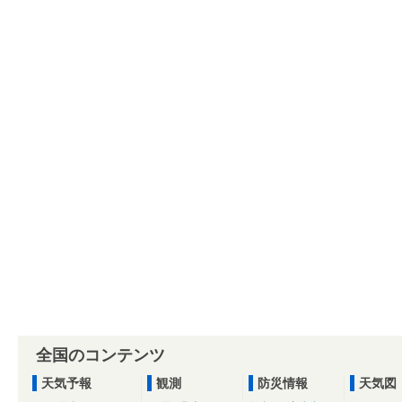
全国のコンテンツ
天気予報
観測
防災情報
天気図