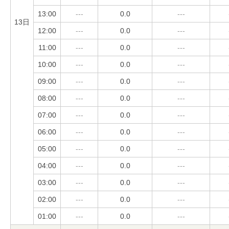
13:00
---
0.0
---
13日
12:00
---
0.0
---
11:00
---
0.0
---
10:00
---
0.0
---
09:00
---
0.0
---
08:00
---
0.0
---
07:00
---
0.0
---
06:00
---
0.0
---
05:00
---
0.0
---
04:00
---
0.0
---
03:00
---
0.0
---
02:00
---
0.0
---
01:00
---
0.0
---