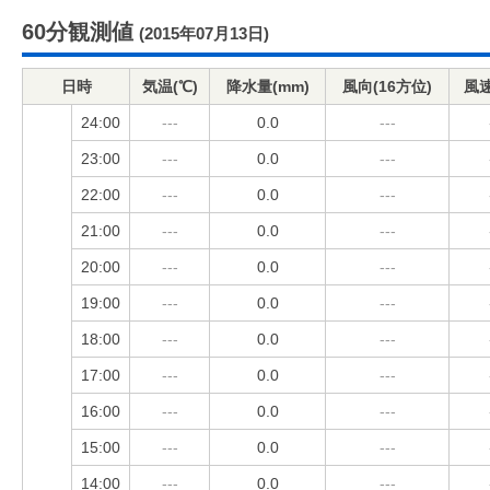
60分観測値
(2015年07月13日)
日時
気温(℃)
降水量(mm)
風向(16方位)
風速
24:00
---
0.0
---
23:00
---
0.0
---
22:00
---
0.0
---
21:00
---
0.0
---
20:00
---
0.0
---
19:00
---
0.0
---
18:00
---
0.0
---
17:00
---
0.0
---
16:00
---
0.0
---
15:00
---
0.0
---
14:00
---
0.0
---