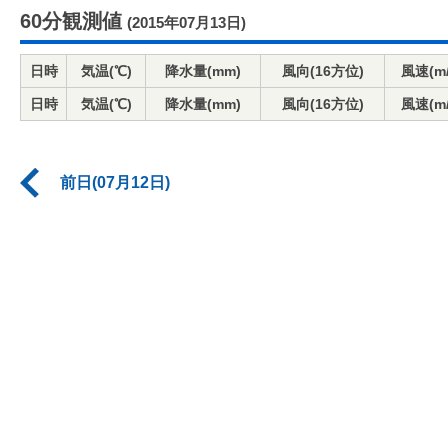
60分観測値
(2015年07月13日)
日時
気温(℃)
降水量(mm)
風向(16方位)
風速(m/
日時
気温(℃)
降水量(mm)
風向(16方位)
風速(m/
前日(07月12日)