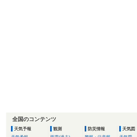
全国のコンテンツ
天気予報
観測
防災情報
天気図