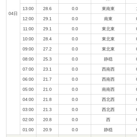
13:00
28.6
0.0
東南東
04日
12:00
29.1
0.0
南東
11:00
29.1
0.0
東北東
10:00
28.4
0.0
東北東
09:00
27.2
0.0
東北東
08:00
25.3
0.0
静穏
07:00
23.1
0.0
西南西
06:00
21.7
0.0
西南西
05:00
21.0
0.0
南南西
04:00
21.8
0.0
西北西
03:00
21.3
0.0
西北西
02:00
20.8
0.0
西
01:00
20.9
0.0
静穏