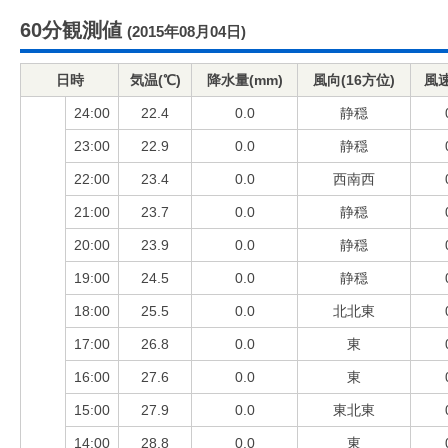
60分観測値
(2015年08月04日)
日時
気温(℃)
降水量(mm)
風向(16方位)
風速
24:00
22.4
0.0
静穏
23:00
22.9
0.0
静穏
22:00
23.4
0.0
西南西
21:00
23.7
0.0
静穏
20:00
23.9
0.0
静穏
19:00
24.5
0.0
静穏
18:00
25.5
0.0
北北東
17:00
26.8
0.0
東
16:00
27.6
0.0
東
15:00
27.9
0.0
東北東
14:00
28.8
0.0
東